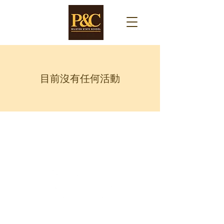
目前沒有任何活動